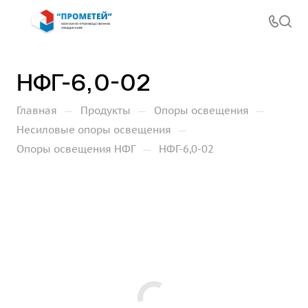
НФГ-6,0-02
—
—
—
Главная
Продукты
Опоры освещения
—
Несиловые опоры освещения
—
Опоры освещения НФГ
НФГ-6,0-02