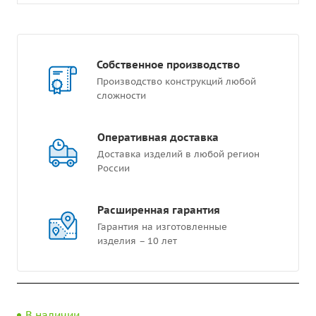
Собственное производство
Производство конструкций любой
сложности
Оперативная доставка
Доставка изделий в любой регион
России
Расширенная гарантия
Гарантия на изготовленные
изделия – 10 лет
В наличии