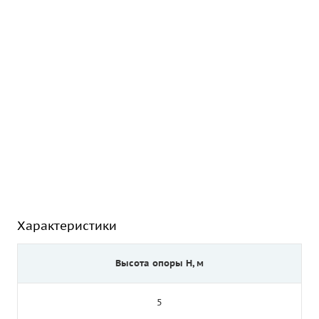
Характеристики
Высота опоры Н, м
5