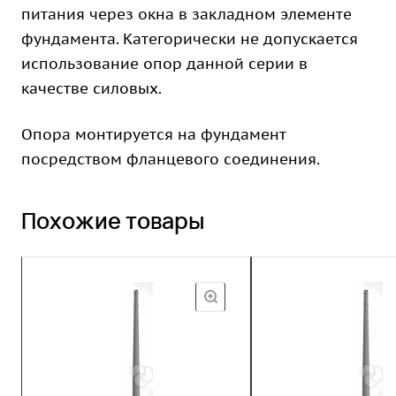
питания через окна в закладном элементе
фундамента. Категорически не допускается
использование опор данной серии в
качестве силовых.
Опора монтируется на фундамент
посредством фланцевого соединения.
Похожие товары