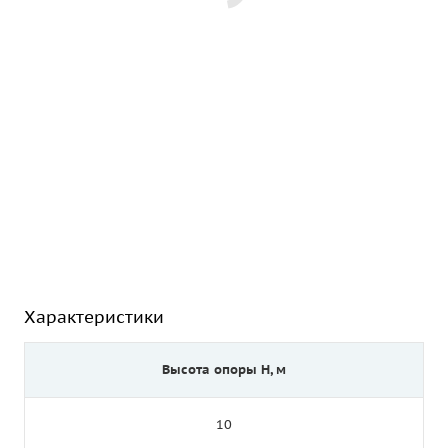
Характеристики
Высота опоры Н, м
10