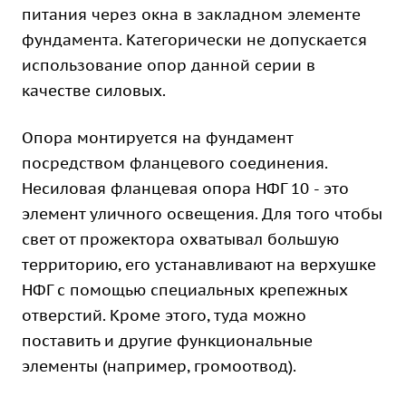
питания через окна в закладном элементе
фундамента. Категорически не допускается
использование опор данной серии в
качестве силовых.
Опора монтируется на фундамент
посредством фланцевого соединения.
Несиловая фланцевая опора НФГ 10 - это
элемент уличного освещения. Для того чтобы
свет от прожектора охватывал большую
территорию, его устанавливают на верхушке
НФГ с помощью специальных крепежных
отверстий. Кроме этого, туда можно
поставить и другие функциональные
элементы (например, громоотвод).