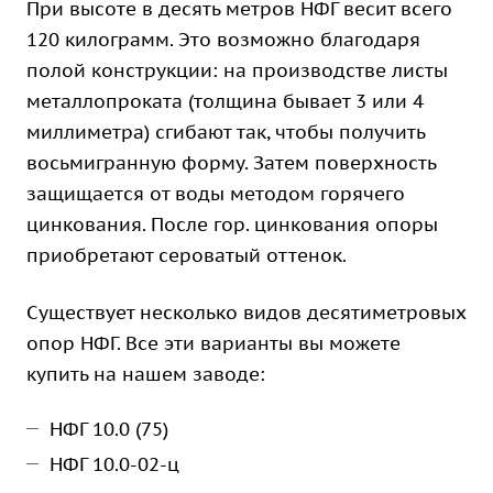
При высоте в десять метров НФГ весит всего
120 килограмм. Это возможно благодаря
полой конструкции: на производстве листы
металлопроката (толщина бывает 3 или 4
миллиметра) сгибают так, чтобы получить
восьмигранную форму. Затем поверхность
защищается от воды методом горячего
цинкования. После гор. цинкования опоры
приобретают сероватый оттенок.
Существует несколько видов десятиметровых
опор НФГ. Все эти варианты вы можете
купить на нашем заводе:
НФГ 10.0 (75)
НФГ 10.0-02-ц