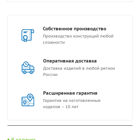
Собственное производство
Производство конструкций любой
сложности
Оперативная доставка
Доставка изделий в любой регион
России
Расширенная гарантия
Гарантия на изготовленные
изделия – 10 лет
В наличии