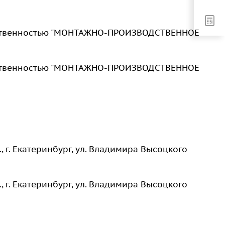
тственностью "МОНТАЖНО-ПРОИЗВОДСТВЕННОЕ
тственностью "МОНТАЖНО-ПРОИЗВОДСТВЕННОЕ
, г. Екатеринбург, ул. Владимира Высоцкого
, г. Екатеринбург, ул. Владимира Высоцкого