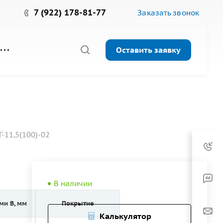
7 (922) 178-81-77
Заказать звонок
Оставить заявку
-11,5(100)-02
В наличии
ми B, мм
Покрытие
Калькулятор