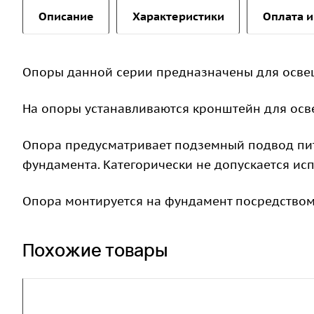
Описание
Характеристики
Оплата и
Опоры данной серии предназначены для осве
На опоры устанавливаются кронштейн для осв
Опора предусматривает подземный подвод пит
фундамента. Категорически не допускается ис
Опора монтируется на фундамент посредством
Похожие товары