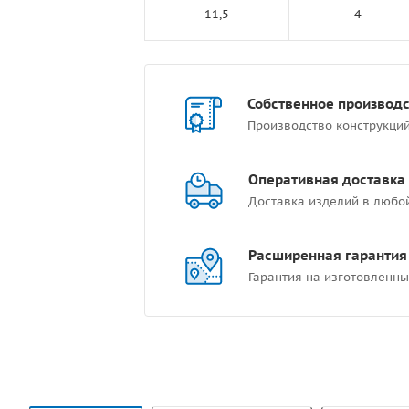
11,5
4
Собственное производ
Производство конструкци
Оперативная доставка
Доставка изделий в любо
Расширенная гарантия
Гарантия на изготовленны