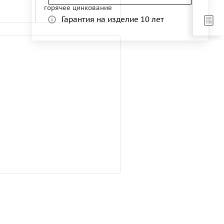
горячее цинкование
Гарантия на изделие 10 лет