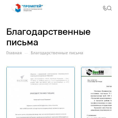
Благодарственные
письма
—
Главная
Благодарственные письма