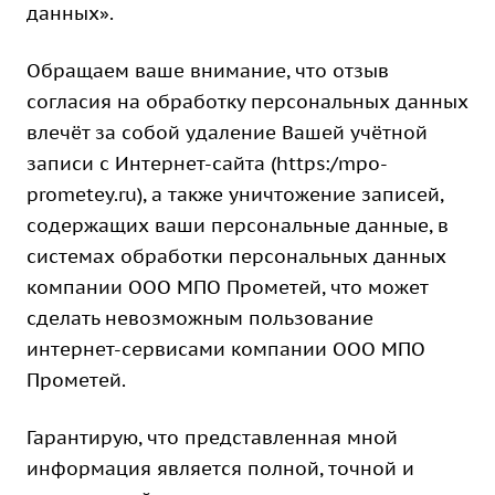
данных».
Обращаем ваше внимание, что отзыв
согласия на обработку персональных данных
влечёт за собой удаление Вашей учётной
записи с Интернет-сайта (https:/mpo-
prometey.ru), а также уничтожение записей,
содержащих ваши персональные данные, в
системах обработки персональных данных
компании ООО МПО Прометей, что может
сделать невозможным пользование
интернет-сервисами компании ООО МПО
Прометей.
Гарантирую, что представленная мной
информация является полной, точной и