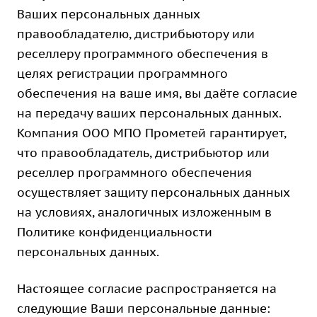
Ваших персональных данных
правообладателю, дистрибьютору или
реселлеру программного обеспечения в
целях регистрации программного
обеспечения на ваше имя, вы даёте согласие
на передачу ваших персональных данных.
Компания ООО МПО Прометей гарантирует,
что правообладатель, дистрибьютор или
реселлер программного обеспечения
осуществляет защиту персональных данных
на условиях, аналогичных изложенным в
Политике конфиденциальности
персональных данных.
Настоящее согласие распространяется на
следующие Ваши персональные данные: