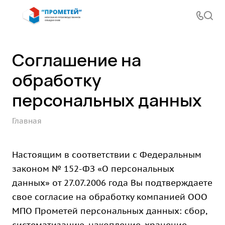
Соглашение на
обработку
персональных данных
Главная
Настоящим в соответствии с Федеральным
законом № 152-ФЗ «О персональных
данных» от 27.07.2006 года Вы подтверждаете
свое согласие на обработку компанией ООО
МПО Прометей персональных данных: сбор,