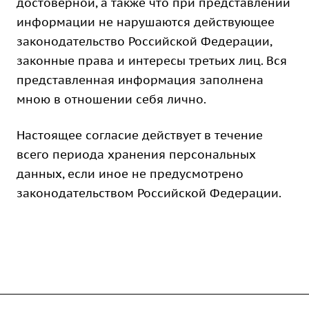
достоверной, а также что при представлении
информации не нарушаются действующее
законодательство Российской Федерации,
законные права и интересы третьих лиц. Вся
представленная информация заполнена
мною в отношении себя лично.
Настоящее согласие действует в течение
всего периода хранения персональных
данных, если иное не предусмотрено
законодательством Российской Федерации.