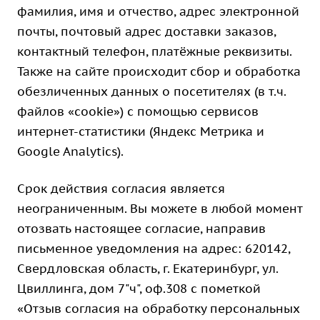
фамилия, имя и отчество, адрес электронной
почты, почтовый адрес доставки заказов,
контактный телефон, платёжные реквизиты.
Также на сайте происходит сбор и обработка
обезличенных данных о посетителях (в т.ч.
файлов «cookie») с помощью сервисов
интернет-статистики (Яндекс Метрика и
Google Analytics).
Срок действия согласия является
неограниченным. Вы можете в любой момент
отозвать настоящее согласие, направив
письменное уведомления на адрес: 620142,
Свердловская область, г. Екатеринбург, ул.
Цвиллинга, дом 7"ч", оф.308 с пометкой
«Отзыв согласия на обработку персональных