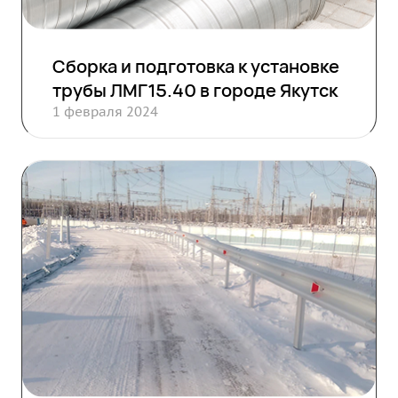
Сборка и подготовка к установке
трубы ЛМГ15.40 в городе Якутск
1 февраля 2024