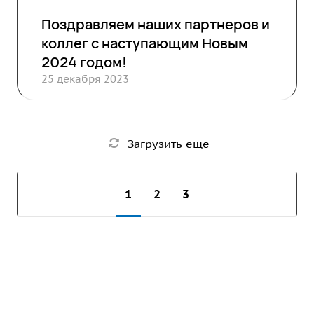
Поздравляем наших партнеров и
коллег с наступающим Новым
2024 годом!
25 декабря 2023
Загрузить еще
1
2
3
Компания