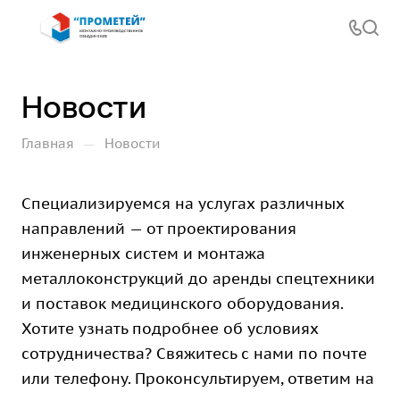
Новости
—
Главная
Новости
Специализируемся на услугах различных
направлений — от проектирования
инженерных систем и монтажа
металлоконструкций до аренды спецтехники
и поставок медицинского оборудования.
Хотите узнать подробнее об условиях
сотрудничества? Свяжитесь с нами по почте
или телефону. Проконсультируем, ответим на