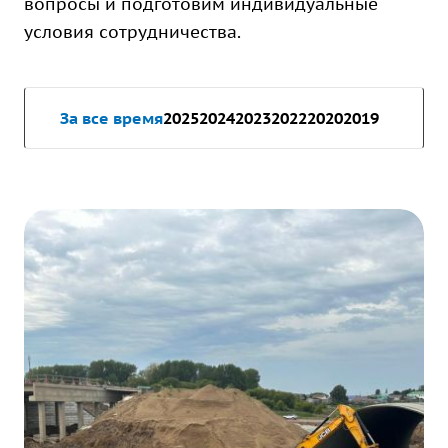
вопросы и подготовим индивидуальные
условия сотрудничества.
За все время
2025
2024
2023
2022
2020
2019