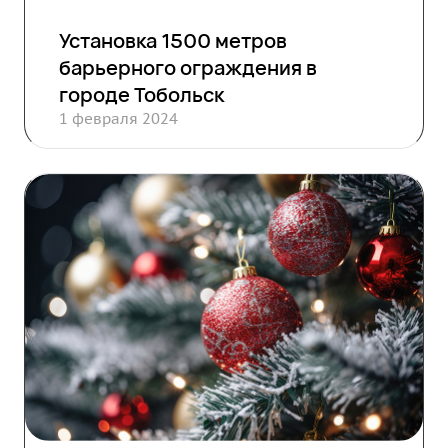
Установка 1500 метров
барьерного ограждения в
городе Тобольск
1 февраля 2024