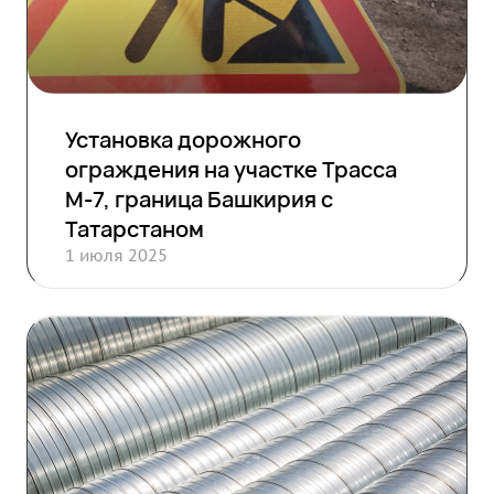
Установка дорожного
ограждения на участке Трасса
М-7, граница Башкирия с
Татарстаном
1 июля 2025