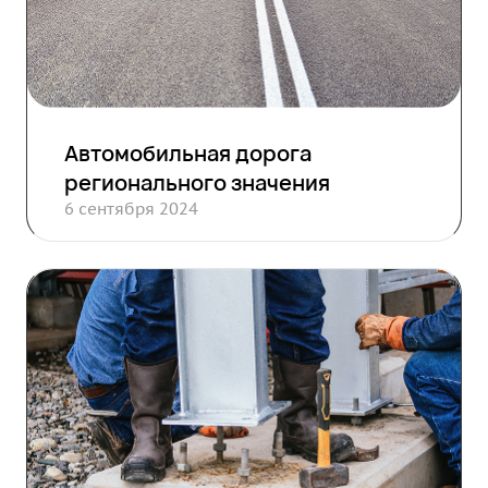
Автомобильная дорога
регионального значения
6 сентября 2024