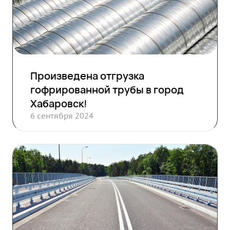
Произведена отгрузка
гофрированной трубы в город
Хабаровск!
6 сентября 2024