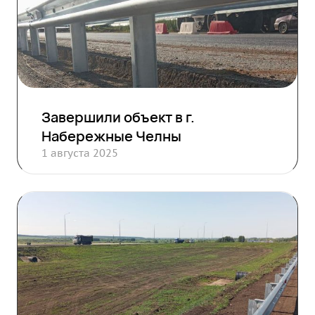
Завершили объект в г.
Набережные Челны
1 августа 2025