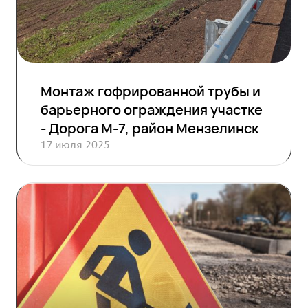
Монтаж гофрированной трубы и
барьерного ограждения участке
- Дорога М-7, район Мензелинск
17 июля 2025