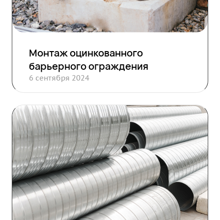
Монтаж оцинкованного
барьерного ограждения
6 сентября 2024