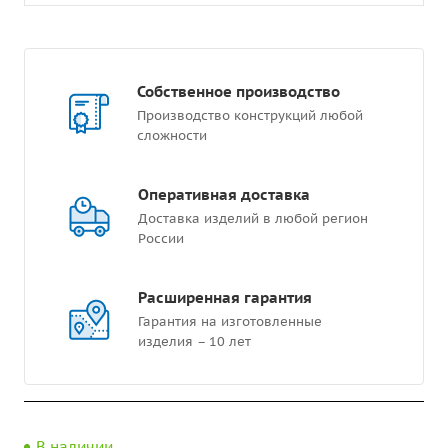
Собственное производство
Производство конструкций любой
сложности
Оперативная доставка
Доставка изделий в любой регион
России
Расширенная гарантия
Гарантия на изготовленные
изделия – 10 лет
В наличии