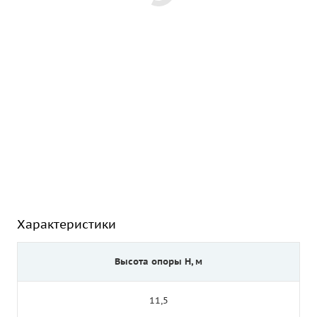
Характеристики
Высота опоры Н, м
11,5