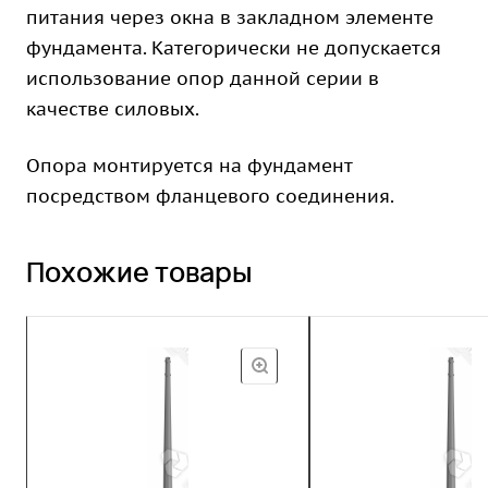
питания через окна в закладном элементе
фундамента. Категорически не допускается
использование опор данной серии в
качестве силовых.
Опора монтируется на фундамент
посредством фланцевого соединения.
Похожие товары