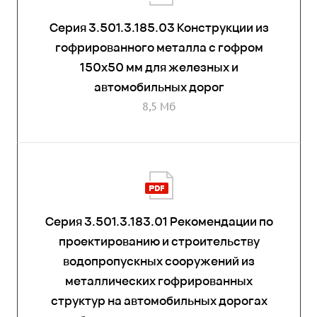
Серия 3.501.3.185.03 Конструкции из
гофрированного металла с гофром
150x50 мм для железных и
автомобильных дорог
8,5 Мб
Cерия 3.501.3.183.01 Рекомендации по
проектированию и строительству
водопропускных сооружений из
металлических гофрированных
структур на автомобильных дорогах