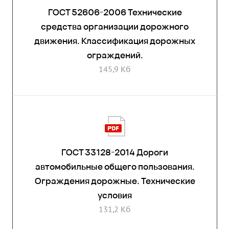
ГОСТ 52606-2006 Технические
средства организации дорожного
движения. Классификация дорожных
ограждений.
145,9 Кб
ГОСТ 33128-2014 Дороги
автомобильные общего пользования.
Ограждения дорожные. Технические
условия
131,2 Кб