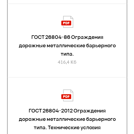
ГОСТ 26804-86 Ограждения
дорожные металлические барьерного
типа.
416,4 Кб
ГОСТ 26804-2012 Ограждения
дорожные металлические барьерного
типа. Технические условия