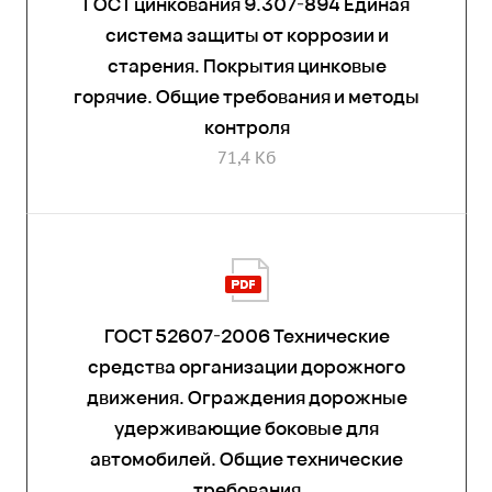
ГОСТ цинкования 9.307-894 Единая
система защиты от коррозии и
старения. Покрытия цинковые
горячие. Общие требования и методы
контроля
71,4 Кб
ГОСТ 52607-2006 Технические
средства организации дорожного
движения. Ограждения дорожные
удерживающие боковые для
автомобилей. Общие технические
требования