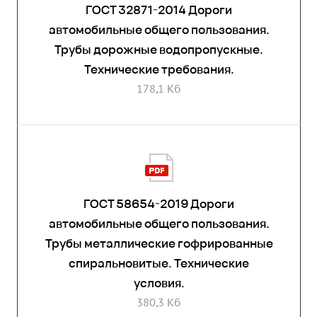
ГОСТ 32871-2014 Дороги
автомобильные общего пользования.
Трубы дорожные водопропускные.
Технические требования.
178,1 Кб
ГОСТ 58654-2019 Дороги
автомобильные общего пользования.
Трубы металлические гофрированные
спиральновитые. Технические
условия.
380,3 Кб