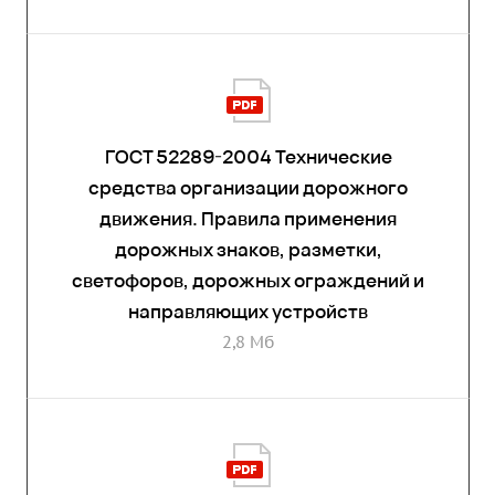
ГОСТ 52289-2004 Технические
средства организации дорожного
движения. Правила применения
дорожных знаков, разметки,
светофоров, дорожных ограждений и
направляющих устройств
2,8 Мб