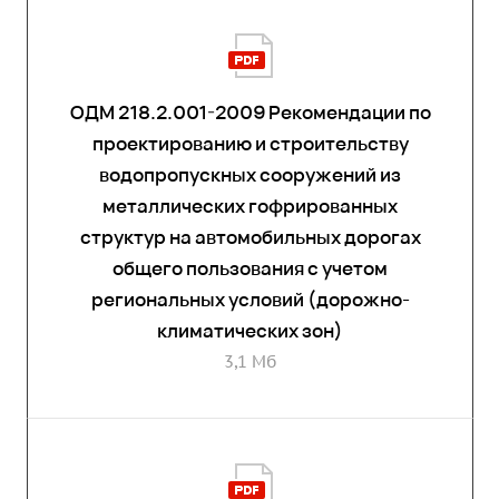
ОДМ 218.2.001-2009 Рекомендации по
проектированию и строительству
водопропускных сооружений из
металлических гофрированных
структур на автомобильных дорогах
общего пользования с учетом
региональных условий (дорожно-
климатических зон)
3,1 Мб