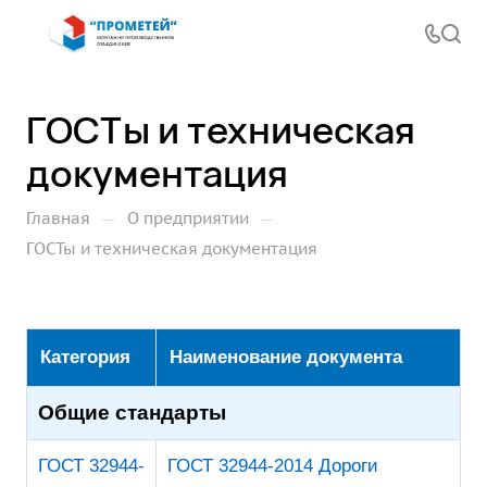
ГОСТы и техническая
документация
—
—
Главная
О предприятии
ГОСТы и техническая документация
Категория
Наименование документа
Общие стандарты
ГОСТ 32944-
ГОСТ 32944-2014 Дороги