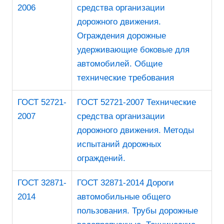
2006
средства организации
дорожного движения.
Ограждения дорожные
удерживающие боковые для
автомобилей. Общие
технические требования
ГОСТ 52721-
ГОСТ 52721-2007 Технические
2007
средства организации
дорожного движения. Методы
испытаний дорожных
ограждений.
ГОСТ 32871-
ГОСТ 32871-2014 Дороги
2014
автомобильные общего
пользования. Трубы дорожные