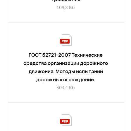
109,8 Кб
ГОСТ 52721-2007 Технические
средства организации дорожного
движения. Методы испытаний
дорожных ограждений.
303,4 Кб