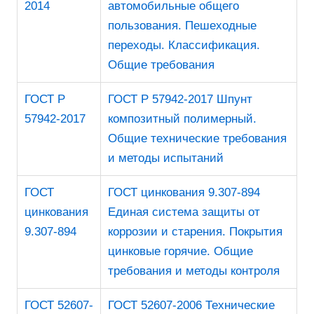
2014
автомобильные общего
пользования. Пешеходные
переходы. Классификация.
Общие требования
ГОСТ Р
ГОСТ Р 57942-2017 Шпунт
57942-2017
композитный полимерный.
Общие технические требования
и методы испытаний
ГОСТ
ГОСТ цинкования 9.307-894
цинкования
Единая система защиты от
9.307-894
коррозии и старения. Покрытия
цинковые горячие. Общие
требования и методы контроля
ГОСТ 52607-
ГОСТ 52607-2006 Технические