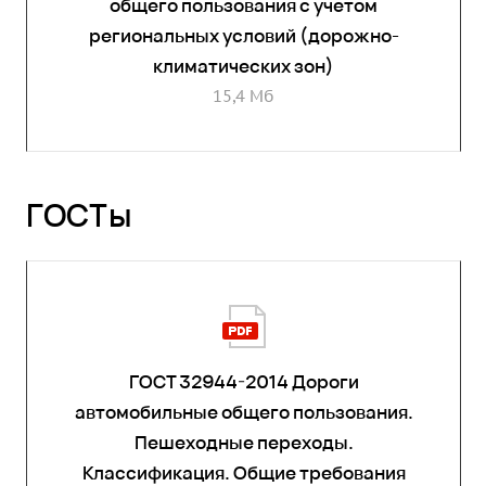
общего пользования с учетом
региональных условий (дорожно-
климатических зон)
15,4 Мб
ГОСТы
ГОСТ 32944-2014 Дороги
автомобильные общего пользования.
Пешеходные переходы.
Классификация. Общие требования