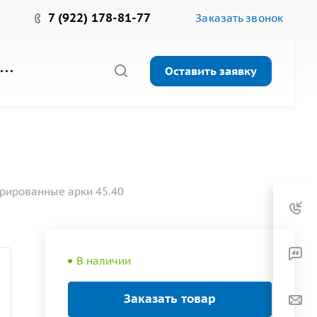
7 (922) 178-81-77
Заказать звонок
Оставить заявку
рированные арки 45.40
В наличии
Заказать товар