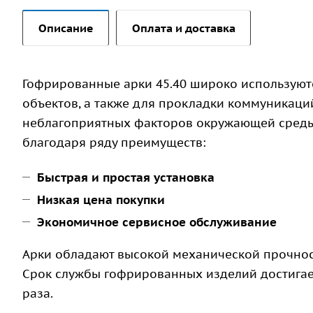
Описание
Оплата и доставка
Гофрированные арки 45.40 широко используют
объектов, а также для прокладки коммуникаций
неблагоприятных факторов окружающей среды
благодаря ряду преимуществ:
Быстрая и простая установка
Низкая цена покупки
Экономичное сервисное обслуживание
Арки обладают высокой механической прочност
Срок службы гофрированных изделий достигает 
раза.