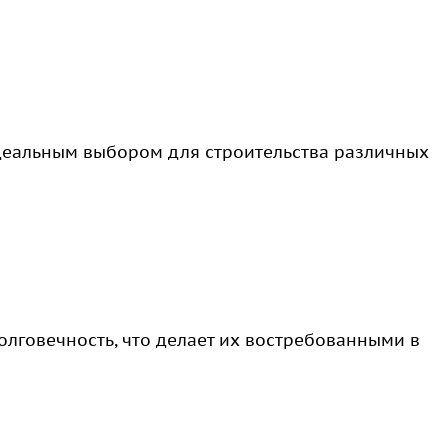
деальным выбором для строительства различных
олговечность, что делает их востребованными в