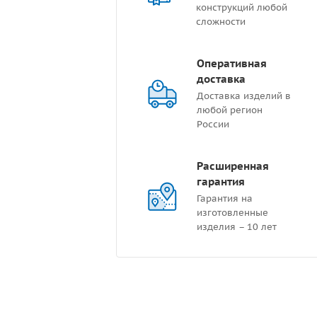
конструкций любой
сложности
Оперативная
доставка
Доставка изделий в
любой регион
России
Расширенная
гарантия
Гарантия на
изготовленные
изделия – 10 лет