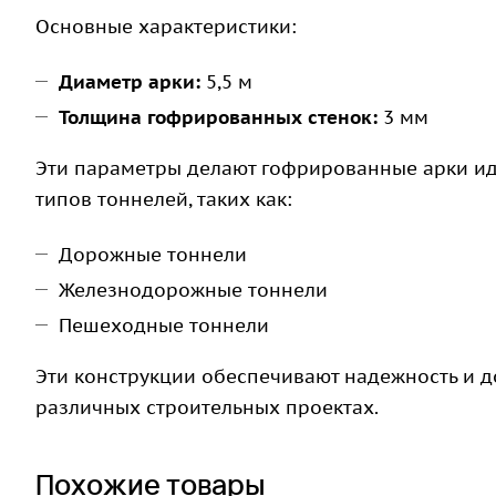
Основные характеристики:
Диаметр арки:
5,5 м
Толщина гофрированных стенок:
3 мм
Эти параметры делают гофрированные арки и
типов тоннелей, таких как:
Дорожные тоннели
Железнодорожные тоннели
Пешеходные тоннели
Эти конструкции обеспечивают надежность и д
различных строительных проектах.
Похожие товары