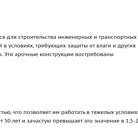
ся для строительства инженерных и транспортных
 в условиях, требующих защиты от влаги и других
. Эти арочные конструкции востребованы
ью, что позволяет им работать в тяжелых условия
50 лет и зачастую превышает это значение в 1,5-