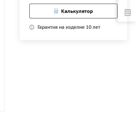
Калькулятор
Гарантия на изделие 10 лет