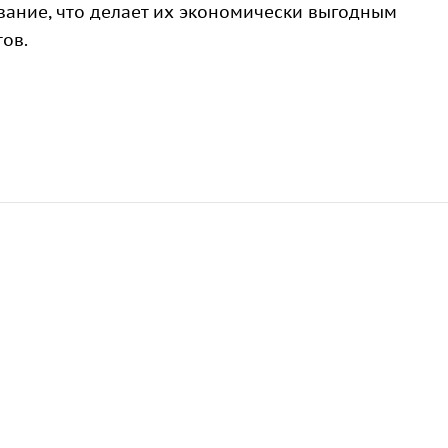
ание, что делает их экономически выгодным
ов.