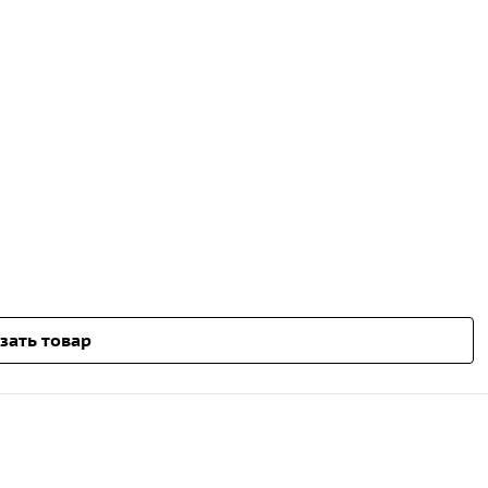
зать товар