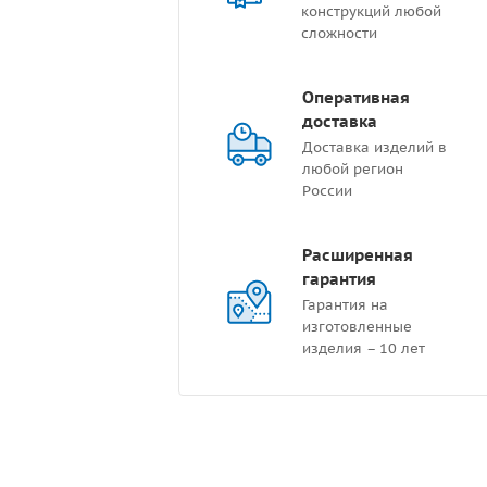
конструкций любой
сложности
Оперативная
доставка
Доставка изделий в
любой регион
России
Расширенная
гарантия
Гарантия на
изготовленные
изделия – 10 лет