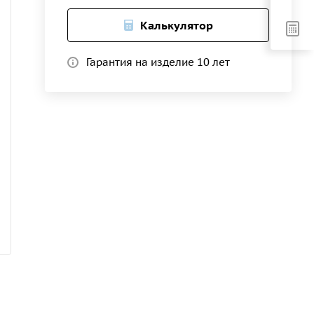
Калькулятор
Гарантия на изделие 10 лет