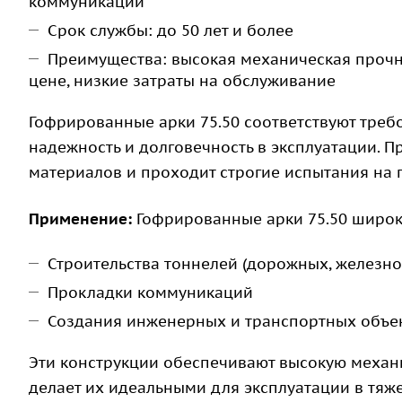
коммуникаций
Срок службы: до 50 лет и более
Преимущества: высокая механическая прочно
цене, низкие затраты на обслуживание
Гофрированные арки 75.50 соответствуют треб
надежность и долговечность в эксплуатации. 
материалов и проходит строгие испытания на 
Применение:
Гофрированные арки 75.50 широк
Строительства тоннелей (дорожных, железн
Прокладки коммуникаций
Создания инженерных и транспортных объе
Эти конструкции обеспечивают высокую механи
делает их идеальными для эксплуатации в тяже