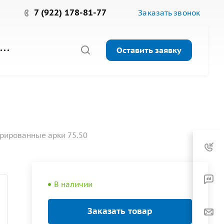
7 (922) 178-81-77
Заказать звонок
Оставить заявку
рированные арки 75.50
В наличии
Заказать товар