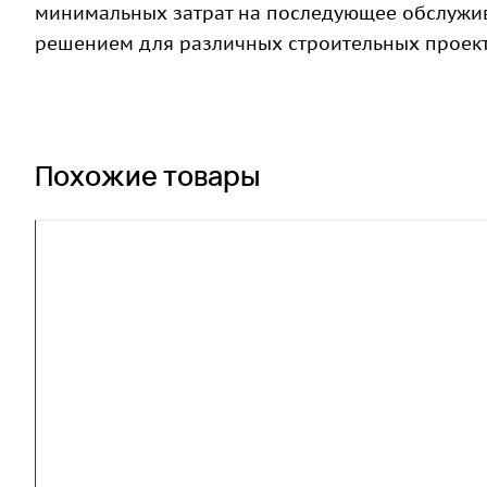
минимальных затрат на последующее обслужив
решением для различных строительных проект
Похожие товары