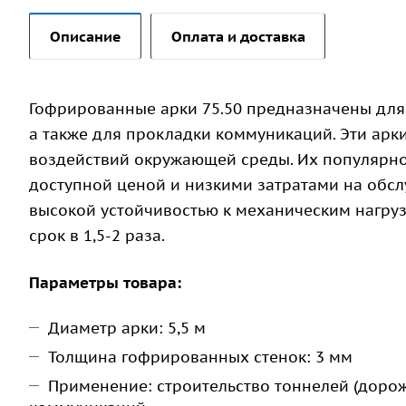
Описание
Оплата и доставка
Гофрированные арки 75.50 предназначены для
а также для прокладки коммуникаций. Эти арк
воздействий окружающей среды. Их популярно
доступной ценой и низкими затратами на обсл
высокой устойчивостью к механическим нагрузк
срок в 1,5-2 раза.
Параметры товара:
Диаметр арки: 5,5 м
Толщина гофрированных стенок: 3 мм
Применение: строительство тоннелей (доро