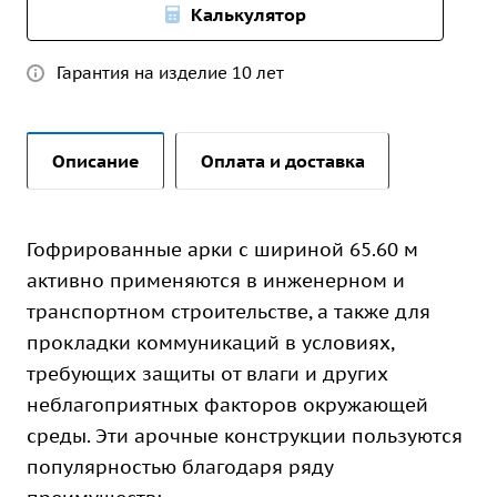
Калькулятор
Гарантия на изделие 10 лет
Описание
Оплата и доставка
Гофрированные арки с шириной 65.60 м
активно применяются в инженерном и
транспортном строительстве, а также для
прокладки коммуникаций в условиях,
требующих защиты от влаги и других
неблагоприятных факторов окружающей
среды. Эти арочные конструкции пользуются
популярностью благодаря ряду