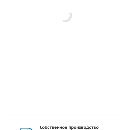
Собственное производство