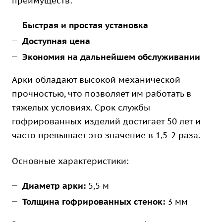
преимуществ:
Быстрая и простая установка
Доступная цена
Экономия на дальнейшем обслуживании
Арки обладают высокой механической
прочностью, что позволяет им работать в
тяжелых условиях. Срок службы
гофрированных изделий достигает 50 лет и
часто превышает это значение в 1,5-2 раза.
Основные характеристики:
Диаметр арки:
5,5 м
Толщина гофрированных стенок:
3 мм