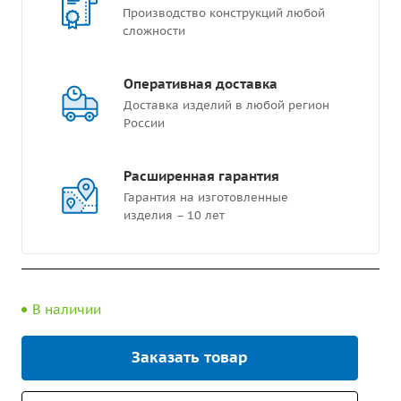
Производство конструкций любой
сложности
Оперативная доставка
Доставка изделий в любой регион
России
Расширенная гарантия
Гарантия на изготовленные
изделия – 10 лет
В наличии
Заказать товар