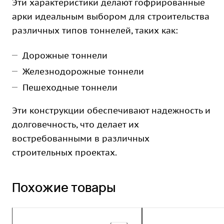
Эти характеристики делают гофрированные
арки идеальным выбором для строительства
различных типов тоннелей, таких как:
Дорожные тоннели
Железнодорожные тоннели
Пешеходные тоннели
Эти конструкции обеспечивают надежность и
долговечность, что делает их
востребованными в различных
строительных проектах.
Похожие товары