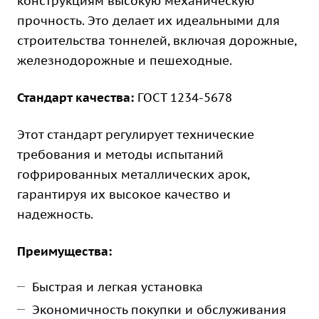
конструкциям высокую механическую
прочность. Это делает их идеальными для
строительства тоннелей, включая дорожные,
железнодорожные и пешеходные.
Стандарт качества:
ГОСТ 1234-5678
Этот стандарт регулирует технические
требования и методы испытаний
гофрированных металлических арок,
гарантируя их высокое качество и
надежность.
Преимущества:
Быстрая и легкая установка
Экономичность покупки и обслуживания