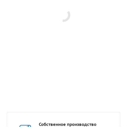
Собственное производство