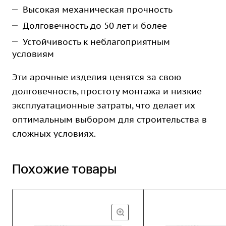
Высокая механическая прочность
Долговечность до 50 лет и более
Устойчивость к неблагоприятным
условиям
Эти арочные изделия ценятся за свою
долговечность, простоту монтажа и низкие
эксплуатационные затраты, что делает их
оптимальным выбором для строительства в
сложных условиях.
Похожие товары