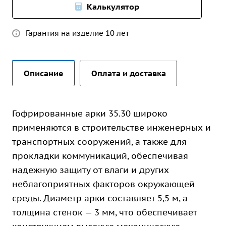
Калькулятор
Гарантия на изделие 10 лет
Описание
Оплата и доставка
Гофрированные арки 35.30 широко
применяются в строительстве инженерных и
транспортных сооружений, а также для
прокладки коммуникаций, обеспечивая
надежную защиту от влаги и других
неблагоприятных факторов окружающей
среды. Диаметр арки составляет 5,5 м, а
толщина стенок — 3 мм, что обеспечивает