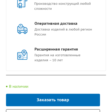
Производство конструкций любой
сложности
Оперативная доставка
Доставка изделий в любой регион
России
Расширенная гарантия
Гарантия на изготовленные
изделия – 10 лет
В наличии
Заказать товар