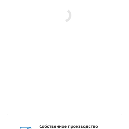
Собственное производство