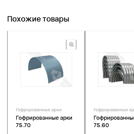
Похожие товары
Гофрированные арки
Гофрированные а
Гофрированные арки
Гофрированны
75.70
75.60