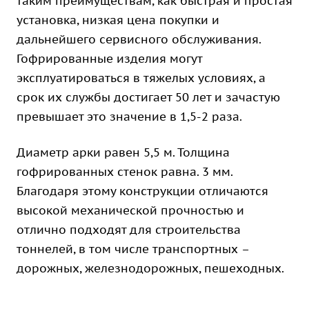
таким преимуществам, как быстрая и простая
установка, низкая цена покупки и
дальнейшего сервисного обслуживания.
Гофрированные изделия могут
эксплуатироваться в тяжелых условиях, а
срок их службы достигает 50 лет и зачастую
превышает это значение в 1,5-2 раза.
Диаметр арки равен 5,5 м. Толщина
гофрированных стенок равна. 3 мм.
Благодаря этому конструкции отличаются
высокой механической прочностью и
отлично подходят для строительства
тоннелей, в том числе транспортных –
дорожных, железнодорожных, пешеходных.