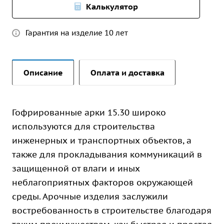
Калькулятор
Гарантия на изделие 10 лет
Описание
Оплата и доставка
Гофрированные арки 15.30 широко
используются для строительства
инженерных и транспортных объектов, а
также для прокладывания коммуникаций в
защищенной от влаги и иных
неблагоприятных факторов окружающей
среды. Арочные изделия заслужили
востребованность в строительстве благодаря