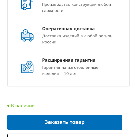
Производство конструкций любой
сложности
Оперативная доставка
Доставка изделий в любой регион
России
Расширенная гарантия
Гарантия на изготовленные
изделия – 10 лет
В наличии
Заказать товар