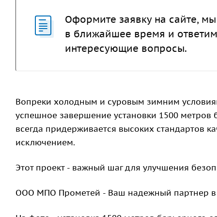
Оформите заявку на сайте, мы
в ближайшее время и ответим
интересующие вопросы.
Вопреки холодным и суровым зимним условия
успешное завершение установки 1500 метров б
всегда придерживается высоких стандартов кач
исключением.
Этот проект - важный шаг для улучшения безоп
ООО МПО Прометей - Ваш надежный партнер в 