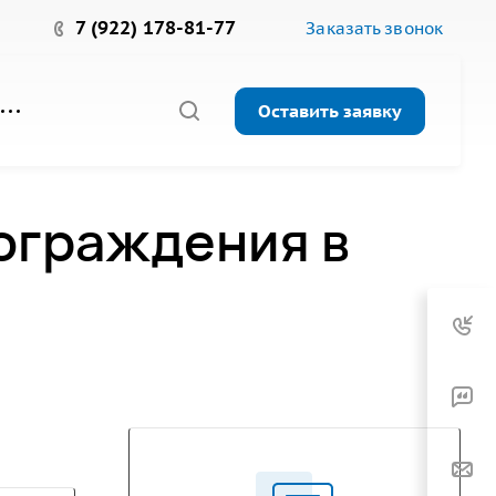
7 (922) 178-81-77
Заказать звонок
Оставить заявку
 ограждения в