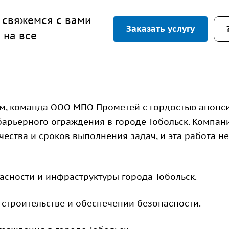
 свяжемся с вами
Заказать услугу
 на все
м, команда ООО МПО Прометей с гордостью анонс
арьерного ограждения в городе Тобольск. Компан
ества и сроков выполнения задач, и эта работа не
асности и инфраструктуры города Тобольск.
строительстве и обеспечении безопасности.