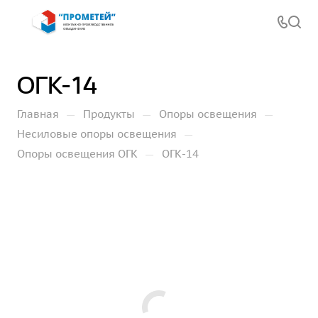
ОГК-14
—
—
—
Главная
Продукты
Опоры освещения
—
Несиловые опоры освещения
—
Опоры освещения ОГК
ОГК-14