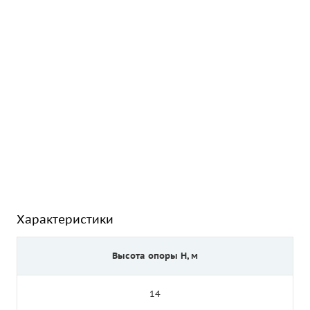
Характеристики
Высота опоры Н, м
14