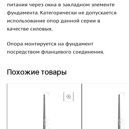
питания через окна в закладном элементе
фундамента. Категорически не допускается
использование опор данной серии в
качестве силовых.
Опора монтируется на фундамент
посредством фланцевого соединения.
Похожие товары