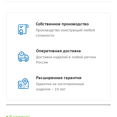
Собственное производство
Производство конструкций любой
сложности
Оперативная доставка
Доставка изделий в любой регион
России
Расширенная гарантия
Гарантия на изготовленные
изделия – 10 лет
В наличии