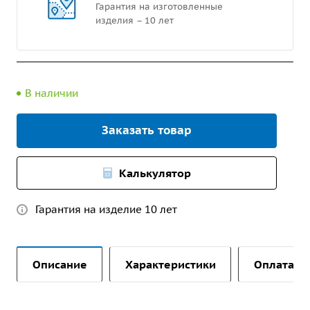
Гарантия на изготовленные
изделия – 10 лет
В наличии
Заказать товар
Калькулятор
Гарантия на изделие 10 лет
Описание
Характеристики
Оплата и 