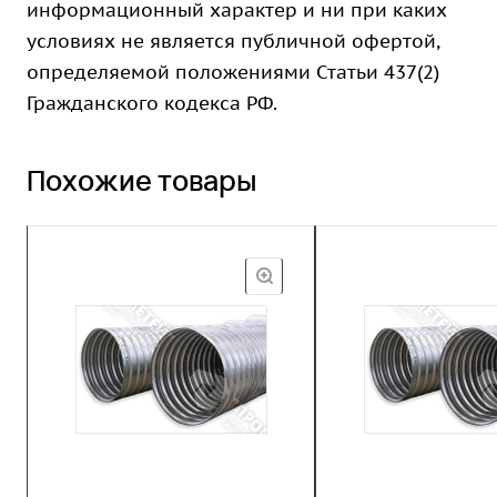
информационный характер и ни при каких
условиях не является публичной офертой,
определяемой положениями Статьи 437(2)
Гражданского кодекса РФ.
Похожие товары