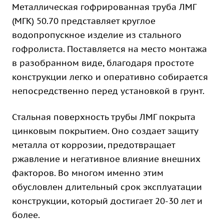
Металлическая гофрированная труба ЛМГ
(МГК) 50.70 представляет круглое
водопропускное изделие из стального
гофролиста. Поставляется на место монтажа
в разобранном виде, благодаря простоте
конструкции легко и оперативно собирается
непосредственно перед установкой в грунт.
Стальная поверхность трубы ЛМГ покрыта
цинковым покрытием. Оно создает защиту
металла от коррозии, предотвращает
ржавление и негативное влияние внешних
факторов. Во многом именно этим
обусловлен длительный срок эксплуатации
конструкции, который достигает 20-30 лет и
более.