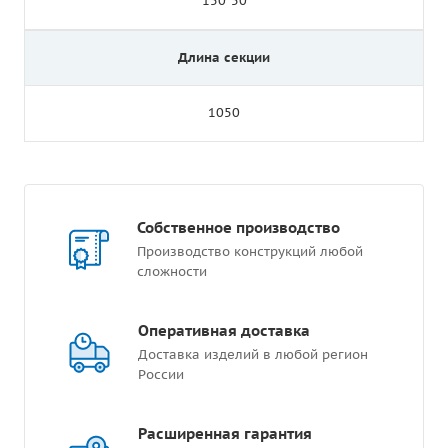
150*50
Длина секции
1050
Собственное производство
Производство конструкций любой
сложности
Оперативная доставка
Доставка изделий в любой регион
России
Расширенная гарантия