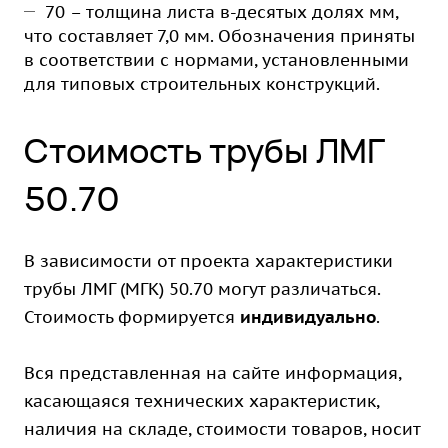
70 – толщина листа в-десятых долях мм,
что составляет 7,0 мм. Обозначения приняты
в соответствии с нормами, установленными
для типовых строительных конструкций.
Стоимость трубы ЛМГ
50.70
В зависимости от проекта характеристики
трубы ЛМГ (МГК) 50.70 могут различаться.
Стоимость формируется
индивидуально
.
Вся представленная на сайте информация,
касающаяся технических характеристик,
наличия на складе, стоимости товаров, носит