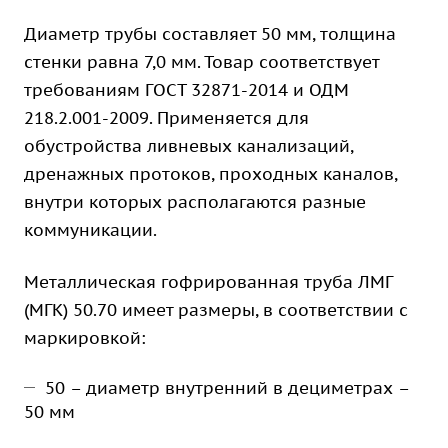
Диаметр трубы составляет 50 мм, толщина
стенки равна 7,0 мм. Товар соответствует
требованиям ГОСТ 32871-2014 и ОДМ
218.2.001-2009. Применяется для
обустройства ливневых канализаций,
дренажных протоков, проходных каналов,
внутри которых располагаются разные
коммуникации.
Металлическая гофрированная труба ЛМГ
(МГК) 50.70 имеет размеры, в соответствии с
маркировкой:
50 – диаметр внутренний в дециметрах –
50 мм