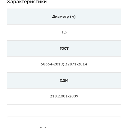
Характеристики
Диаметр (м)
1,5
ГОСТ
58654-2019; 32871-2014
ОДМ
218.2.001-2009