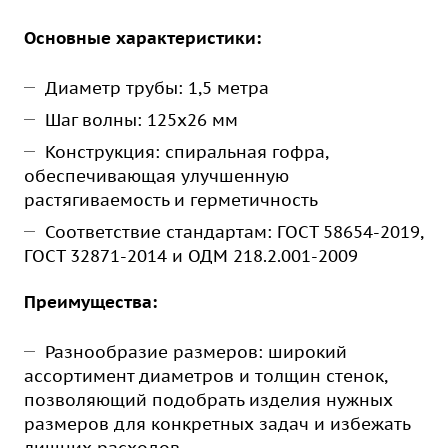
Основные характеристики:
Диаметр трубы: 1,5 метра
Шаг волны: 125х26 мм
Конструкция: спиральная гофра,
обеспечивающая улучшенную
растягиваемость и герметичность
Соответствие стандартам: ГОСТ 58654-2019,
ГОСТ 32871-2014 и ОДМ 218.2.001-2009
Преимущества:
Разнообразие размеров: широкий
ассортимент диаметров и толщин стенок,
позволяющий подобрать изделия нужных
размеров для конкретных задач и избежать