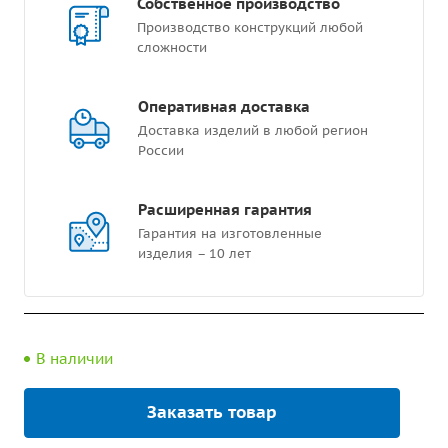
Собственное производство
Производство конструкций любой
сложности
Оперативная доставка
Доставка изделий в любой регион
России
Расширенная гарантия
Гарантия на изготовленные
изделия – 10 лет
В наличии
Заказать товар