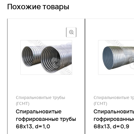
Похожие товары
Спиральновитые трубы
Спиральновитые т
(ГСМТ)
(ГСМТ)
Спиральновитые
Спиральновит
гофрированные трубы
гофрированны
68х13, d=1,0
68х13, d=0,9