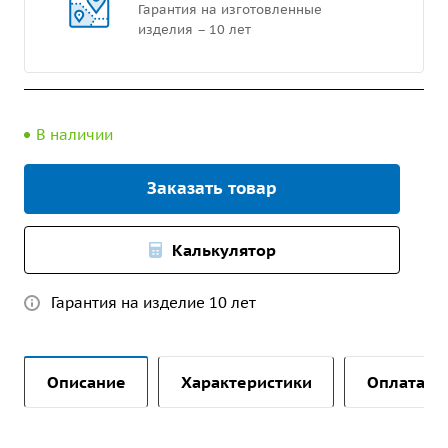
Гарантия на изготовленные
изделия – 10 лет
В наличии
Заказать товар
Калькулятор
Гарантия на изделие 10 лет
Описание
Характеристики
Оплата и 