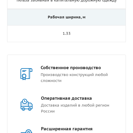
Гильза забивная в капитальную дорожную одежду
Рабочая ширина, м
1.33
Собственное производство
Производство конструкций любой
сложности
Оперативная доставка
Доставка изделий в любой регион
России
Расширенная гарантия