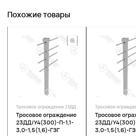
Похожие товары
Тросовое ограждение 23ДД
Тросовое огражде
Тросовое ограждение
Тросовое огр
23ДД/У4(300)-П-1,1-
23ДД/У4(300)-
3,0-1,5(1,6)-ГЗГ
3,0-1,5(1,6)-ГЗ