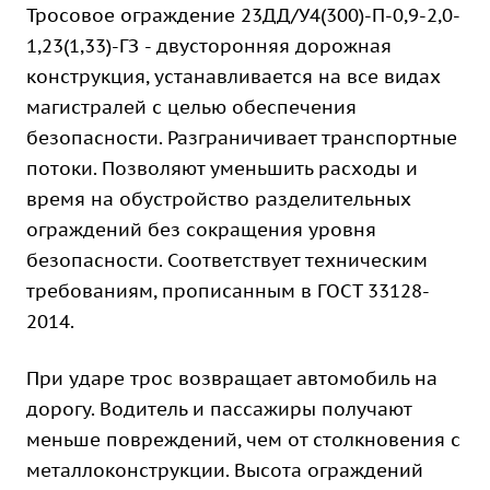
Тросовое ограждение 23ДД/У4(300)-П-0,9-2,0-
1,23(1,33)-ГЗ - двусторонняя дорожная
конструкция, устанавливается на все видах
магистралей с целью обеспечения
безопасности. Разграничивает транспортные
потоки. Позволяют уменьшить расходы и
время на обустройство разделительных
ограждений без сокращения уровня
безопасности. Соответствует техническим
требованиям, прописанным в ГОСТ 33128-
2014.
При ударе трос возвращает автомобиль на
дорогу. Водитель и пассажиры получают
меньше повреждений, чем от столкновения с
металлоконструкции. Высота ограждений