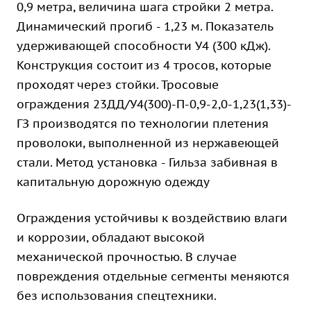
0,9 метра, величина шага стройки 2 метра.
Динамический прогиб - 1,23 м. Показатель
удерживающей способности У4 (300 кДж).
Конструкция состоит из 4 тросов, которые
проходят через стойки. Тросовые
ограждения 23ДД/У4(300)-П-0,9-2,0-1,23(1,33)-
ГЗ производятся по технологии плетения
проволоки, выполненной из нержавеющей
стали. Метод установка - Гильза забивная в
капитальную дорожную одежду
Ограждения устойчивы к воздействию влаги
и коррозии, обладают высокой
механической прочностью. В случае
повреждения отдельные сегменты меняются
без использования спецтехники.